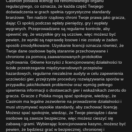
Casinoin posiada licencję od renomowanego organu
regulacyjnego, co oznacza, że każda część Twojego
doświadczenia w grach spełnia rygorystyczne standardy
branżowe. Ten nadzór rządowy chroni Twoje prawa jako gracza,
dając Ci spokój podczas wpłaty pieniędzy, gry i wypłaty
wygranych. Przeprowadzane są regularne kontrole, aby
upewnić się, że wszystkie gry są uczciwe, więc możesz być
pewien, że wyniki są naprawdę losowe i nie zostały w żaden
sposób zmodyfikowane. Uzyskanie licencji oznacza również, że
Twoje dane osobowe będą starannie przechowywane i
chronione za pomocą zaawansowanych protokołów
szyfrowania. Główne korzyści z licencjonowanej działalności to
ścisłe przestrzeganie międzynarodowych przepisów
hazardowych, regularne niezależne audyty w celu zapewnienia
uczciwości gier, przejrzyste procedury rozwiązywania sporów w
przypadku jakichkolwiek problemów oraz wymóg pełnego
ujawnienia informacji o dostawcach gier i wskaźnikach zwrotu do
gracza. Gracze z Polska mogą spać spokojnie, wiedząc, że
Casinoin ma legalne zezwolenie na prowadzenie działalności i
musi utrzymywać wysokie standardy, aby zachować licencję.
Możesz spać spokojnie, wiedząc, że Twoje pieniądze i dane
osobowe są zawsze bezpieczne, więc możesz cieszyć się
zabawą i grami. Wybierając licencjonowane kasyno, możesz być
pewien, że będziesz grać w bezpiecznej, chronionej i