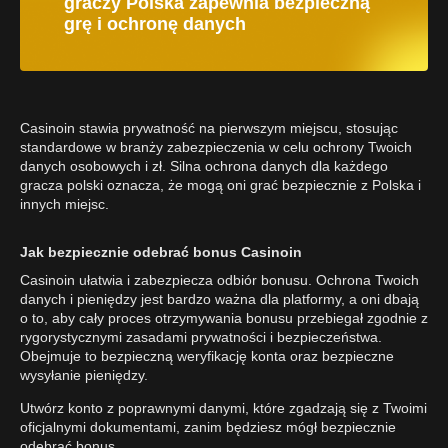
graczy Polska zapewnia bezpieczną
grę i ochronę danych
Casinoin stawia prywatność na pierwszym miejscu, stosując
standardowe w branży zabezpieczenia w celu ochrony Twoich
danych osobowych i zł. Silna ochrona danych dla każdego
gracza polski oznacza, że mogą oni grać bezpiecznie z Polska i
innych miejsc.
Jak bezpiecznie odebrać bonus Casinoin
Casinoin ułatwia i zabezpiecza odbiór bonusu. Ochrona Twoich
danych i pieniędzy jest bardzo ważna dla platformy, a oni dbają
o to, aby cały proces otrzymywania bonusu przebiegał zgodnie z
rygorystycznymi zasadami prywatności i bezpieczeństwa.
Obejmuje to bezpieczną weryfikację konta oraz bezpieczne
wysyłanie pieniędzy.
Utwórz konto z poprawnymi danymi, które zgadzają się z Twoimi
oficjalnymi dokumentami, zanim będziesz mógł bezpiecznie
odebrać bonus.