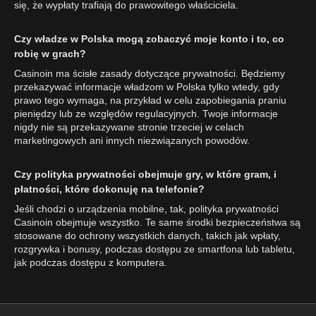
się, że wypłaty trafiają do prawowitego właściciela.
Czy władze w Polska mogą zobaczyć moje konto i to, co
robię w grach?
Casinoin ma ścisłe zasady dotyczące prywatności. Będziemy
przekazywać informacje władzom w Polska tylko wtedy, gdy
prawo tego wymaga, na przykład w celu zapobiegania praniu
pieniędzy lub ze względów regulacyjnych. Twoje informacje
nigdy nie są przekazywane stronie trzeciej w celach
marketingowych ani innych niezwiązanych powodów.
Czy polityka prywatności obejmuje gry, w które gram, i
płatności, które dokonuję na telefonie?
Jeśli chodzi o urządzenia mobilne, tak, polityka prywatności
Casinoin obejmuje wszystko. Te same środki bezpieczeństwa są
stosowane do ochrony wszystkich danych, takich jak wpłaty,
rozgrywka i bonusy, podczas dostępu ze smartfona lub tabletu,
jak podczas dostępu z komputera.