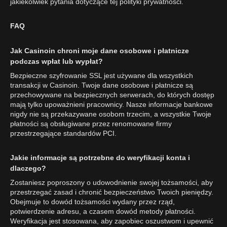
jakiekolwiek pytania dotyczące tej polityki prywatności.
FAQ
Jak Casinoin chroni moje dane osobowe i płatnicze
podczas wpłat lub wypłat?
Bezpieczne szyfrowanie SSL jest używane dla wszystkich
transakcji w Casinoin. Twoje dane osobowe i płatnicze są
przechowywane na bezpiecznych serwerach, do których dostęp
mają tylko upoważnieni pracownicy. Nasze informacje bankowe
nigdy nie są przekazywane osobom trzecim, a wszystkie Twoje
płatności są obsługiwane przez renomowane firmy
przestrzegające standardów PCI.
Jakie informacje są potrzebne do weryfikacji konta i
dlaczego?
Zostaniesz poproszony o udowodnienie swojej tożsamości, aby
przestrzegać zasad i chronić bezpieczeństwo Twoich pieniędzy.
Obejmuje to dowód tożsamości wydany przez rząd,
potwierdzenie adresu, a czasem dowód metody płatności.
Weryfikacja jest stosowana, aby zapobiec oszustwom i upewnić