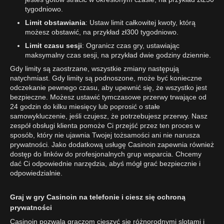
tygodniowo.
Limit obstawiania
: Ustaw limit całkowitej kwoty, którą
możesz obstawić, na przykład zł300 tygodniowo.
Limit czasu sesji
: Ogranicz czas gry, ustawiając
maksymalny czas sesji, na przykład dwie godziny dziennie.
Gdy limity są zaostrzane, wszystkie zmiany następują
natychmiast. Gdy limity są podnoszone, może być konieczne
odczekanie pewnego czasu, aby upewnić się, że wszystko jest
bezpieczne. Możesz ustawić tymczasowe przerwy trwające od
24 godzin do kilku miesięcy lub poprosić o stałe
samowykluczenie, jeśli czujesz, że potrzebujesz przerwy. Nasz
zespół obsługi klienta pomoże Ci przejść przez ten proces w
sposób, który nie ujawnia Twojej tożsamości ani nie narusza
prywatności. Jako dodatkową usługę Casinoin zapewnia również
dostęp do linków do profesjonalnych grup wsparcia. Chcemy
dać Ci odpowiednie narzędzia, abyś mógł grać bezpiecznie i
odpowiedzialnie.
Graj w gry Casinoin na telefonie i ciesz się ochroną
prywatności
Casinoin pozwala graczom cieszyć się różnorodnymi slotami i