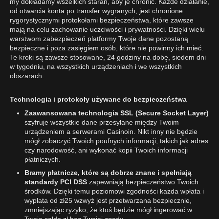
my dokładamy wszelkich starań, aby je chronić. Każde działanie,
od otwarcia konta po transfer wygranych, jest chronione
rygorystycznymi protokołami bezpieczeństwa, które zawsze
mają na celu zachowanie uczciwości i prywatności. Dzięki wielu
warstwom zabezpieczeń platformy Twoje dane pozostaną
bezpieczne i poza zasięgiem osób, które nie powinny ich mieć.
Te kroki są zawsze stosowane, 24 godziny na dobę, siedem dni
w tygodniu, na wszystkich urządzeniach i we wszystkich
obszarach.
Technologia i protokoły używane do bezpieczeństwa
Zaawansowana technologia SSL (Secure Socket Layer)
szyfruje wszystkie dane przesyłane między Twoim
urządzeniem a serwerami Casinoin. Nikt inny nie będzie
mógł zobaczyć Twoich poufnych informacji, takich jak adres
czy narodowość, ani wykonać kopii Twoich informacji
płatniczych.
Bramy płatnicze, które są dobrze znane i spełniają
standardy PCI DSS
zapewniają bezpieczeństwo Twoich
środków. Dzięki temu poziomowi zgodności każda wpłata i
wypłata od zł25 wzwyż jest przetwarzana bezpiecznie,
zmniejszając ryzyko, że ktoś będzie mógł ingerować w