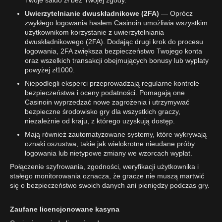
Twoje saldo zł bez Twojej zgody.
Uwierzytelnianie dwuskładnikowe (2FA)
— Oprócz
zwykłego logowania hasłem Casinoin umożliwia wszystkim
użytkownikom korzystanie z uwierzytelniania
dwuskładnikowego (2FA). Dodając drugi krok do procesu
logowania, 2FA zwiększa bezpieczeństwo Twojego konta
oraz wszelkich transakcji obejmujących bonusy lub wypłaty
powyżej zł1000.
Niepodlegli eksperci przeprowadzają regularne kontrole
bezpieczeństwa i oceny podatności. Pomagają one
Casinoin wyprzedzać nowe zagrożenia i utrzymywać
bezpieczne środowisko gry dla wszystkich graczy,
niezależnie od kraju, z którego uzyskują dostęp.
Mają również zautomatyzowane systemy, które wykrywają
oznaki oszustwa, takie jak wielokrotne nieudane próby
logowania lub nietypowe zmiany we wzorcach wypłat.
Połączenie szyfrowania, zgodności, weryfikacji użytkownika i
stałego monitorowania oznacza, że gracze nie muszą martwić
się o bezpieczeństwo swoich danych ani pieniędzy podczas gry.
Zaufane licencjonowane kasyna