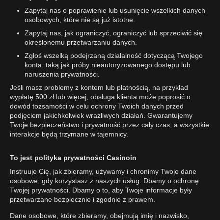
Zapytaj nas o poprawienie lub usunięcie wszelkich danych
osobowych, które nie są już istotne.
Zapytaj nas, jak ograniczyć, ograniczyć lub sprzeciwić się
określonemu przetwarzaniu danych.
Zgłoś wszelką podejrzaną działalność dotyczącą Twojego
konta, taką jak próby nieautoryzowanego dostępu lub
naruszenia prywatności.
Jeśli masz problemy z kontem lub płatnością, na przykład
wypłatę 500 zł lub więcej, obsługa klienta może poprosić o
dowód tożsamości w celu ochrony Twoich danych przed
podjęciem jakichkolwiek wrażliwych działań. Gwarantujemy
Twoje bezpieczeństwo i prywatność przez cały czas, a wszystkie
interakcje będą trzymane w tajemnicy.
To jest polityka prywatności Casinoin
Instruuje Cię, jak zbieramy, używamy i chronimy Twoje dane
osobowe, gdy korzystasz z naszych usług. Dbamy o ochronę
Twojej prywatności. Dbamy o to, aby Twoje informacje były
przetwarzane bezpiecznie i zgodnie z prawem.
Dane osobowe, które zbieramy, obejmują imię i nazwisko,