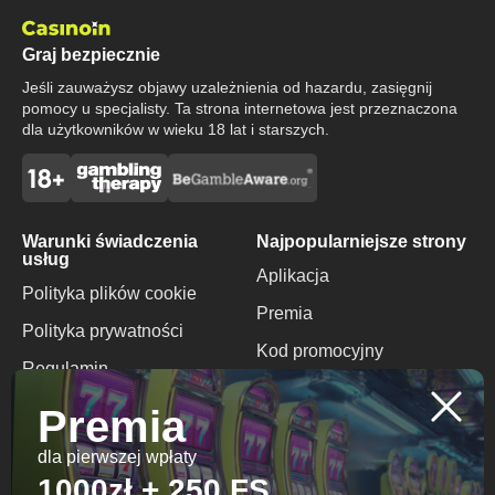
Graj bezpiecznie
Jeśli zauważysz objawy uzależnienia od hazardu, zasięgnij
pomocy u specjalisty. Ta strona internetowa jest przeznaczona
dla użytkowników w wieku 18 lat i starszych.
Warunki świadczenia
Najpopularniejsze strony
usług
Aplikacja
Polityka plików cookie
Premia
Polityka prywatności
Kod promocyjny
Regulamin
Brak Bonusu
Odpowiedzialna gra
Premia
Depozytowego
dla pierwszej wpłaty
Kontakty
1000zł + 250 FS