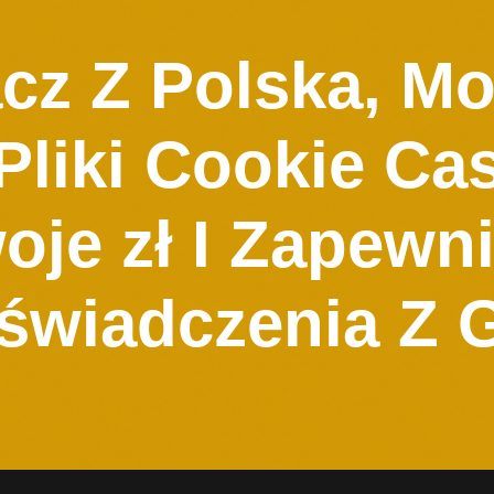
cz Z Polska, M
Pliki Cookie Ca
oje zł I Zapewn
świadczenia Z G