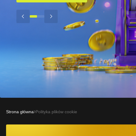
Strona główna
Polityka plików cookie