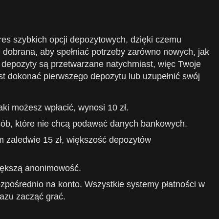
kres szybkich opcji depozytowych, dzięki czemu
e dobrana, aby spełniać potrzeby zarówno nowych, jak
 depozyty są przetwarzane natychmiast, więc Twoje
est dokonać pierwszego depozytu lub uzupełnić swój
aki możesz wpłacić, wynosi 10 zł.
 osób, które nie chcą podawać danych bankowych.
m zaledwie 15 zł, większość depozytów
większą anonimowość.
zpośrednio na konto. Wszystkie systemy płatności w
razu zacząć grać.