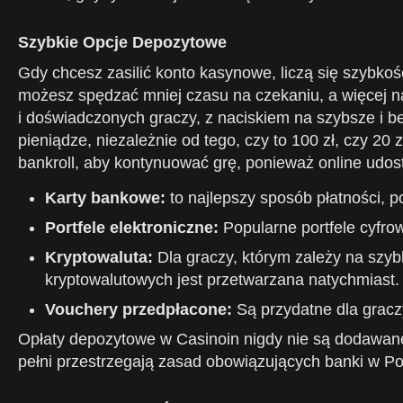
Szybkie Opcje Depozytowe
Gdy chcesz zasilić konto kasynowe, liczą się szybkoś
możesz spędzać mniej czasu na czekaniu, a więcej na
i doświadczonych graczy, z naciskiem na szybsze i 
pieniądze, niezależnie od tego, czy to 100 zł, czy 2
bankroll, aby kontynuować grę, ponieważ online udost
Karty bankowe:
to najlepszy sposób płatności, p
Portfele elektroniczne:
Popularne portfele cyfro
Kryptowaluta:
Dla graczy, którym zależy na szy
kryptowalutowych jest przetwarzana natychmiast.
Vouchery przedpłacone:
Są przydatne dla gracz
Opłaty depozytowe w Casinoin nigdy nie są dodawane
pełni przestrzegają zasad obowiązujących banki w Po