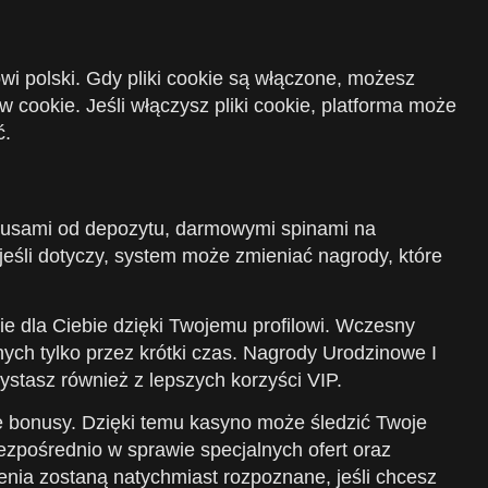
wi polski. Gdy pliki cookie są włączone, możesz
 cookie. Jeśli włączysz pliki cookie, platforma może
ć.
onusami od depozytu, darmowymi spinami na
jeśli dotyczy, system może zmieniać nagrody, które
ie dla Ciebie dzięki Twojemu profilowi. Wczesny
ych tylko przez krótki czas. Nagrody Urodzinowe I
zystasz również z lepszych korzyści VIP.
e bonusy. Dzięki temu kasyno może śledzić Twoje
zpośrednio w sprawie specjalnych ofert oraz
enia zostaną natychmiast rozpoznane, jeśli chcesz