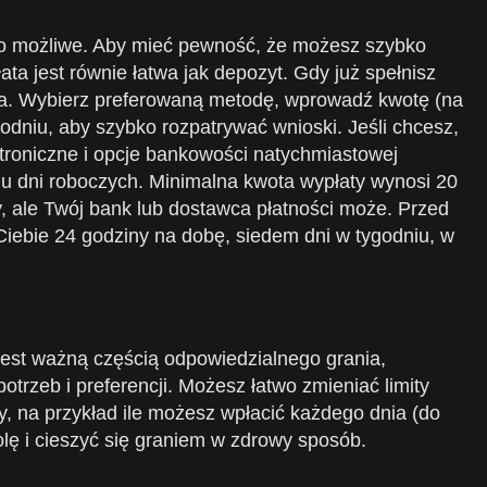
 to możliwe. Aby mieć pewność, że możesz szybko
ta jest równie łatwa jak depozyt. Gdy już spełnisz
nta. Wybierz preferowaną metodę, wprowadź kwotę (na
godniu, aby szybko rozpatrywać wnioski. Jeśli chcesz,
ktroniczne i opcje bankowości natychmiastowej
iu dni roboczych. Minimalna kwota wypłaty wynosi 20
, ale Twój bank lub dostawca płatności może. Przed
Ciebie 24 godziny na dobę, siedem dni w tygodniu, w
 jest ważną częścią odpowiedzialnego grania,
rzeb i preferencji. Możesz łatwo zmieniać limity
y, na przykład ile możesz wpłacić każdego dnia (do
olę i cieszyć się graniem w zdrowy sposób.