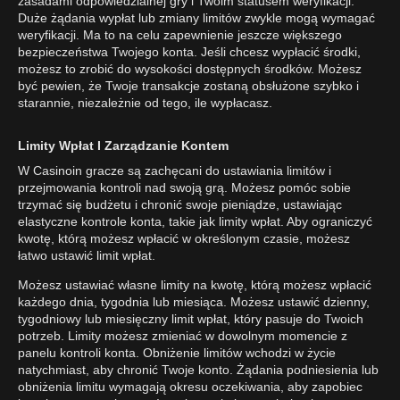
zasadami odpowiedzialnej gry i Twoim statusem weryfikacji.
Duże żądania wypłat lub zmiany limitów zwykle mogą wymagać
weryfikacji. Ma to na celu zapewnienie jeszcze większego
bezpieczeństwa Twojego konta. Jeśli chcesz wypłacić środki,
możesz to zrobić do wysokości dostępnych środków. Możesz
być pewien, że Twoje transakcje zostaną obsłużone szybko i
starannie, niezależnie od tego, ile wypłacasz.
Limity Wpłat I Zarządzanie Kontem
W Casinoin gracze są zachęcani do ustawiania limitów i
przejmowania kontroli nad swoją grą. Możesz pomóc sobie
trzymać się budżetu i chronić swoje pieniądze, ustawiając
elastyczne kontrole konta, takie jak limity wpłat. Aby ograniczyć
kwotę, którą możesz wpłacić w określonym czasie, możesz
łatwo ustawić limit wpłat.
Możesz ustawiać własne limity na kwotę, którą możesz wpłacić
każdego dnia, tygodnia lub miesiąca. Możesz ustawić dzienny,
tygodniowy lub miesięczny limit wpłat, który pasuje do Twoich
potrzeb. Limity możesz zmieniać w dowolnym momencie z
panelu kontroli konta. Obniżenie limitów wchodzi w życie
natychmiast, aby chronić Twoje konto. Żądania podniesienia lub
obniżenia limitu wymagają okresu oczekiwania, aby zapobiec