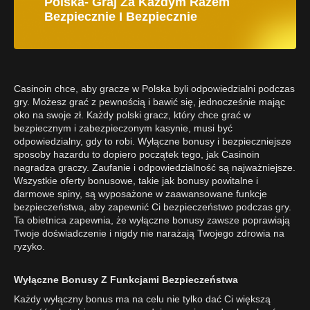
Polska- Graj Za Każdym Razem
Bezpiecznie I Bezpiecznie
Casinoin chce, aby gracze w Polska byli odpowiedzialni podczas
gry. Możesz grać z pewnością i bawić się, jednocześnie mając
oko na swoje zł. Każdy polski gracz, który chce grać w
bezpiecznym i zabezpieczonym kasynie, musi być
odpowiedzialny, gdy to robi. Wyłączne bonusy i bezpieczniejsze
sposoby hazardu to dopiero początek tego, jak Casinoin
nagradza graczy. Zaufanie i odpowiedzialność są najważniejsze.
Wszystkie oferty bonusowe, takie jak bonusy powitalne i
darmowe spiny, są wyposażone w zaawansowane funkcje
bezpieczeństwa, aby zapewnić Ci bezpieczeństwo podczas gry.
Ta obietnica zapewnia, że wyłączne bonusy zawsze poprawiają
Twoje doświadczenie i nigdy nie narażają Twojego zdrowia na
ryzyko.
Wyłączne Bonusy Z Funkcjami Bezpieczeństwa
Każdy wyłączny bonus ma na celu nie tylko dać Ci większą