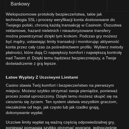
Bankowy
Wielopoziomowe protokoły bezpieczeństwa, takie jak
technologia SSL i procesy weryfikacji konta dostosowane do
Twojego polski, chronią każdą transakcję w Casinoin. Oszustwa
reklamowe, hazard nieletnich i nieautoryzowane transfery
można powstrzymać dzięki tym krokom. Podczas gry możesz
być mądry, ustawiając limity transakcji i monitorując aktywność
konta przez cały czas za pośrednictwem profilu. Wybierz metody
płatności, które dają Ci największy komfort i największą kontrolę
nad Twoim zł. Dzięki temu będziesz bezpieczniejszy, a Twoje
doświadczenie z grą lepsze.
Łatwe Wypłaty Z Uczciwymi Limitami
Casino stawia Twój komfort i bezpieczeństwo na pierwszym
miejscu. Możesz szybko otrzymać swoje pieniądze, ponieważ
proces został uproszczony. Dzięki temu możesz skupić się na
cieszeniu się życiem. Ten system ułatwia wszystkim graczom,
niezależnie od tego, jak często lub jak rzadko grają,
dokonywanie wypłat.
Uczciwe limity wypłat są ważną częścią odpowiedzialnej gry,
ponieważ pomagają szybko otrzymać wygrane, jednocześnie