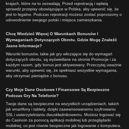
krajach, które na to zezwalają. Przed rejestracją i wpłatą
sprawdź przepisy obowiązujące w Polska, aby upewnić się, że
jest to legalne. Podczas rejestracji możesz zostać poproszony o
udowodnienie swojego polski i miejsca zamieszkania.
Chcę Wiedzieć Więcej O Warunkach Bonusów I
Wymaganiach Dotyczących Obrotu. Gdzie Mogę Znaleźć
Jasne Informacje?
Warunki bonusów, takie jak gry wliczające się do wymagań
dotyczących obrotu, są wyświetlane na stronie Promocje i za
każdym razem, gdy bonus jest aktywowany. Przeczytaj uważnie
warunki, aby upewnić się, że spełniasz wszystkie wymagania,
aby otrzymać pieniądze z bonusu.
Czy Moje Dane Osobowe I Finansowe Są Bezpieczne
Podczas Gry Na Telefonie?
Twoje dane są bezpieczne na wszystkich urządzeniach, takich
jak smartfony i tablety, dzięki zaawansowanemu szyfrowaniu
SSL i uwierzytelnianiu dwuskładnikowemu. Możesz logować się
do Casinoin za pomocą aplikacji mobilnej lub przeglądarki
mobilnej, co jest równie bezpieczne jak logowanie z komputera.