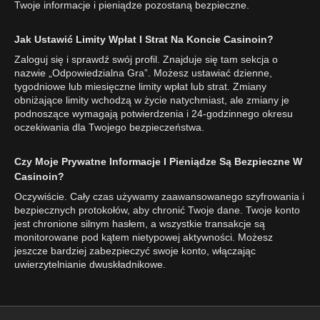
Twoje informacje i pieniądze pozostaną bezpieczne.
Jak Ustawić Limity Wpłat I Strat Na Koncie Casinoin?
Zaloguj się i sprawdź swój profil. Znajduje się tam sekcja o
nazwie „Odpowiedzialna Gra”. Możesz ustawiać dzienne,
tygodniowe lub miesięczne limity wpłat lub strat. Zmiany
obniżające limity wchodzą w życie natychmiast, ale zmiany je
podnoszące wymagają potwierdzenia i 24-godzinnego okresu
oczekiwania dla Twojego bezpieczeństwa.
Czy Moje Prywatne Informacje I Pieniądze Są Bezpieczne W
Casinoin?
Oczywiście. Cały czas używamy zaawansowanego szyfrowania i
bezpiecznych protokołów, aby chronić Twoje dane. Twoje konto
jest chronione silnym hasłem, a wszystkie transakcje są
monitorowane pod kątem nietypowej aktywności. Możesz
jeszcze bardziej zabezpieczyć swoje konto, włączając
uwierzytelnianie dwuskładnikowe.