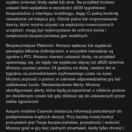
szybko zmieniać limity wpłat lub strat. Na przykład możesz
ustawić limit wydatków w wysokości zł200 tygodniowo
bezpośrednio z interfejsu mobilnego, dając Ci pełną kontrolę
niezależnie od miejsca gry. Odcisk palca lub rozpoznawanie
twarzy, które można używać na większości nowoczesnych
urządzeń, mogą być wykorzystane do ochrony konta i
zwiększenia bezpieczeństwa gier mobilnych.
Bezpieczniejsze Płatności: Możesz wpłacać lub wypłacać
pieniądze kilkoma dotknięciami, a wszystkie transakcje są
zgodne z PCI. Możesz również ustawiać limity, na przykład
upewniając się, że nigdy nie wypłacisz więcej niż zł500 dziennie.
Możesz uzyskać pomoc 24 godziny na dobę, siedem dni w
tygodniu za pośrednictwem szyfrowanego czatu na żywo.
Możesz poprosić o pomoc w zakresie odpowiedzialnej gry lub
zablokować konto. Niestandardowe Alerty: Możesz
skonfigurować alerty, które będą przypominać o robieniu przerw
po określonym czasie lub gdy zbliżasz się do ustawionych przez
siebie ograniczeń.
Kasyno mobilne Casinoin dostarcza informacji potrzebnych do
podejmowania mądrych decyzji. Przy każdej nowej funkcji
priorytetem jest Twoje bezpieczeństwo, prywatność i wolność.
Możesz grać w gry bez żadnych zmartwień, kiedy tylko chcesz i