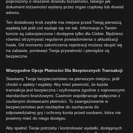
poproszony o okazanie dowodu tożsamości, takiego jak
dokument tożsamości wydany przez organ rządowy lub dowód
adresu.
Ten dodatkowy krok zwykle ma miejsce przed Twoją pierwszą
wypłatą lub jeśli coś wydaje się nie tak. Informacje o Twoim
koncie są zabezpieczone i dostępne tylko dla Ciebie. Będziesz
również otrzymywać regularne powiadomienia o aktualizacji
hasła. Od momentu zakończenia rejestracji możesz skupić się
na zabawie, ponieważ Twoja prywatność i pieniądze są
bezpieczne.
Wiarygodne Opcje Płatności Dla Bezpiecznych Transakcji
Stawiamy Twoje bezpieczeństwo na pierwszym miejscu, jeśli
chodzi o wpłaty i wypłaty. Aby mieć pewność, że każda
transakcja jest bezpieczna i szyfrowana zgodnie z najnowszymi
standardami branżowymi, Casinoin współpracuje wyłącznie z
zaufanymi dostawcami płatności. To zaangażowanie w
bezpieczeństwo jest niezbędne do zachęcania do
odpowiedzialnej gry i ochrony konta przed osobami, które nie
powinny mieć do niego dostępu.
Aby spełnić Twoje potrzeby i kontrolować wydatki, dostępnych