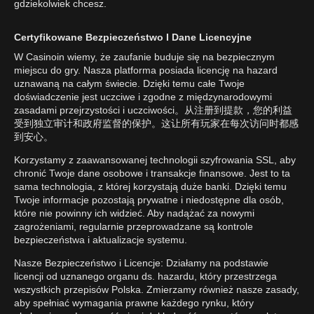
gdziekolwiek chcesz.
Certyfikowane Bezpieczeństwo I Dane Licencyjne
W Casinoin wiemy, że zaufanie buduje się na bezpiecznym
miejscu do gry. Nasza platforma posiada licencję na hazard
uznawaną na całym świecie. Dzięki temu całe Twoje
doświadczenie jest uczciwe i zgodne z międzynarodowymi
zasadami przejrzystości i uczciwości。从注册到提款，您的利益
受到独立审计和政府监督的保护。这让所有玩家在每次访问时都感
到安心。
Korzystamy z zaawansowanej technologii szyfrowania SSL, aby
chronić Twoje dane osobowe i transakcje finansowe. Jest to ta
sama technologia, z której korzystają duże banki. Dzięki temu
Twoje informacje pozostają prywatne i niedostępne dla osób,
które nie powinny ich widzieć. Aby nadążać za nowymi
zagrożeniami, regularnie przeprowadzane są kontrole
bezpieczeństwa i aktualizacje systemu.
Nasze Bezpieczeństwo i Licencje: Działamy na podstawie
licencji od uznanego organu ds. hazardu, który przestrzega
wszystkich przepisów Polska. Zmierzamy również nasze zasady,
aby spełniać wymagania prawne każdego rynku, który