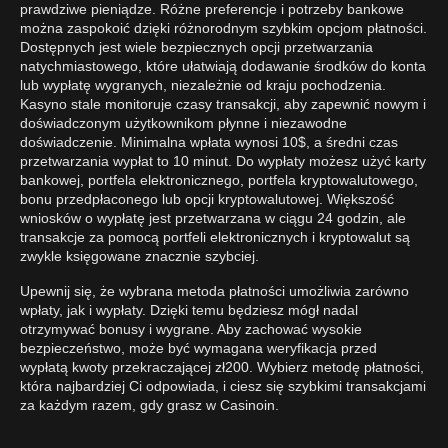
prawdziwe pieniądze. Różne preferencje i potrzeby bankowe
można zaspokoić dzięki różnorodnym szybkim opcjom płatności.
Dostępnych jest wiele bezpiecznych opcji przetwarzania
natychmiastowego, które ułatwiają dodawanie środków do konta
lub wypłatę wygranych, niezależnie od kraju pochodzenia.
Kasyno stale monitoruje czasy transakcji, aby zapewnić nowym i
doświadczonym użytkownikom płynne i niezawodne
doświadczenie. Minimalna wpłata wynosi 10$, a średni czas
przetwarzania wypłat to 10 minut. Do wypłaty możesz użyć karty
bankowej, portfela elektronicznego, portfela kryptowalutowego,
bonu przedpłaconego lub opcji kryptowalutowej. Większość
wniosków o wypłatę jest przetwarzana w ciągu 24 godzin, ale
transakcje za pomocą portfeli elektronicznych i kryptowalut są
zwykle księgowane znacznie szybciej.
Upewnij się, że wybrana metoda płatności umożliwia zarówno
wpłaty, jak i wypłaty. Dzięki temu będziesz mógł nadal
otrzymywać bonusy i wygrane. Aby zachować wysokie
bezpieczeństwo, może być wymagana weryfikacja przed
wypłatą kwoty przekraczającej zł200. Wybierz metodę płatności,
która najbardziej Ci odpowiada, i ciesz się szybkimi transakcjami
za każdym razem, gdy grasz w Casinoin.