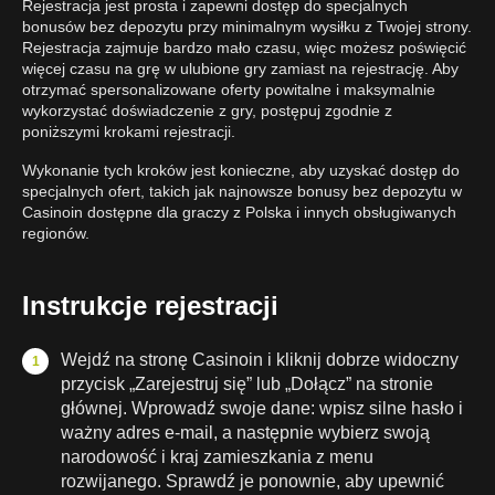
Rejestracja jest prosta i zapewni dostęp do specjalnych
bonusów bez depozytu przy minimalnym wysiłku z Twojej strony.
Rejestracja zajmuje bardzo mało czasu, więc możesz poświęcić
więcej czasu na grę w ulubione gry zamiast na rejestrację. Aby
otrzymać spersonalizowane oferty powitalne i maksymalnie
wykorzystać doświadczenie z gry, postępuj zgodnie z
poniższymi krokami rejestracji.
Wykonanie tych kroków jest konieczne, aby uzyskać dostęp do
specjalnych ofert, takich jak najnowsze bonusy bez depozytu w
Casinoin dostępne dla graczy z Polska i innych obsługiwanych
regionów.
Instrukcje rejestracji
Wejdź na stronę Casinoin i kliknij dobrze widoczny
przycisk „Zarejestruj się” lub „Dołącz” na stronie
głównej. Wprowadź swoje dane: wpisz silne hasło i
ważny adres e-mail, a następnie wybierz swoją
narodowość i kraj zamieszkania z menu
rozwijanego. Sprawdź je ponownie, aby upewnić