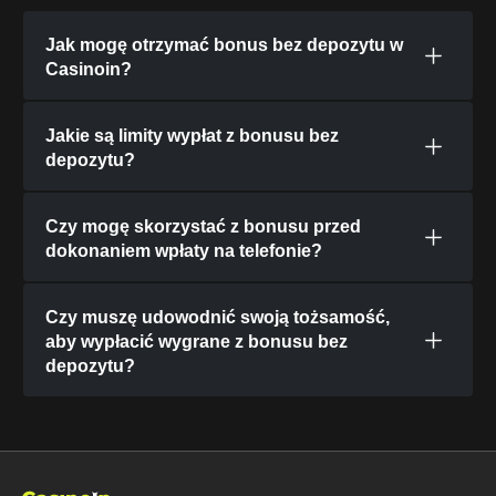
Jak mogę otrzymać bonus bez depozytu w
Casinoin?
Jakie są limity wypłat z bonusu bez
depozytu?
Czy mogę skorzystać z bonusu przed
dokonaniem wpłaty na telefonie?
Czy muszę udowodnić swoją tożsamość,
aby wypłacić wygrane z bonusu bez
depozytu?