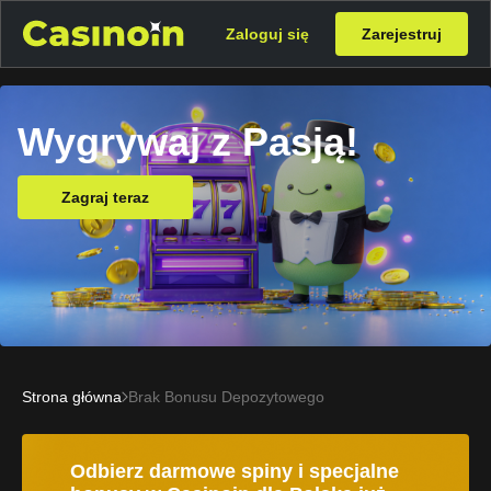
Zaloguj się
Zarejestruj
Wygrywaj z Pasją!
Zagraj teraz
Strona główna
Brak Bonusu Depozytowego
Odbierz darmowe spiny i specjalne