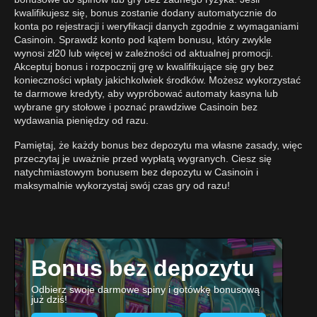
kwalifikujesz się, bonus zostanie dodany automatycznie do
konta po rejestracji i weryfikacji danych zgodnie z wymaganiami
Casinoin. Sprawdź konto pod kątem bonusu, który zwykle
wynosi zł20 lub więcej w zależności od aktualnej promocji.
Akceptuj bonus i rozpocznij grę w kwalifikujące się gry bez
konieczności wpłaty jakichkolwiek środków. Możesz wykorzystać
te darmowe kredyty, aby wypróbować automaty kasyna lub
wybrane gry stołowe i poznać prawdziwe Casinoin bez
wydawania pieniędzy od razu.
Pamiętaj, że każdy bonus bez depozytu ma własne zasady, więc
przeczytaj je uważnie przed wypłatą wygranych. Ciesz się
natychmiastowym bonusem bez depozytu w Casinoin i
maksymalnie wykorzystaj swój czas gry od razu!
Bonus bez depozytu
Odbierz swoje darmowe spiny i gotówkę bonusową
już dziś!