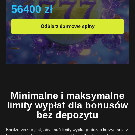
56400 zł
Odbierz darmowe spiny
Minimalne i maksymalne
limity wypłat dla bonusów
bez depozytu
Bardzo ważne jest, aby znać limity wypłat podczas korzystania z