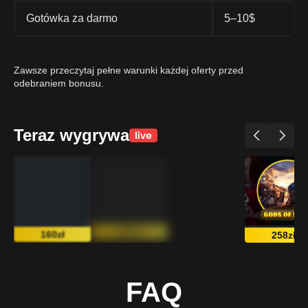
Gotówka za darmo
5–10$
Zawsze przeczytaj pełne warunki każdej oferty przed
odebraniem bonusu.
Teraz wygrywa
160zł
197zł
186zł
109zł
FAQ