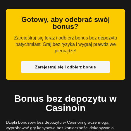
Gotowy, aby odebrać swój
bonus?
Zarejestruj się teraz i odbierz bonus bez depozytu
natychmiast. Graj bez ryzyka i wygraj prawdziwe
pieniądze!
Zarejestruj się i odbierz bonus
Bonus bez depozytu w
Casinoin
Dzięki bonusowi bez depozytu w Casinoin gracze mogą
wypróbować gry kasynowe bez konieczności dokonywania