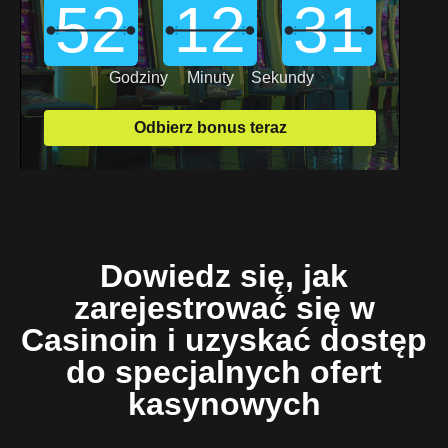
52
12
29
Godziny
Minuty
Sekundy
Odbierz bonus teraz
Dowiedz się, jak
zarejestrować się w
Casinoin i uzyskać dostęp
do specjalnych ofert
kasynowych