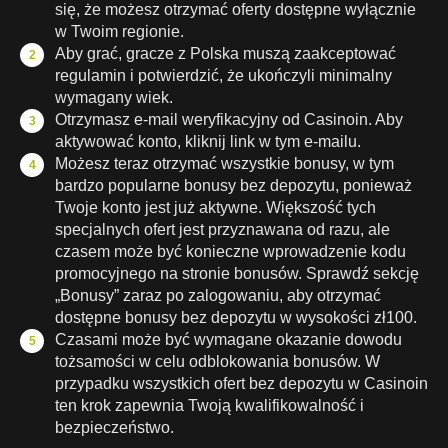
się, że możesz otrzymać oferty dostępne wyłącznie
w Twoim regionie.
Aby grać, gracze z Polska muszą zaakceptować
regulamin i potwierdzić, że ukończyli minimalny
wymagany wiek.
Otrzymasz e-mail weryfikacyjny od Casinoin. Aby
aktywować konto, kliknij link w tym e-mailu.
Możesz teraz otrzymać wszystkie bonusy, w tym
bardzo popularne bonusy bez depozytu, ponieważ
Twoje konto jest już aktywne. Większość tych
specjalnych ofert jest przyznawana od razu, ale
czasem może być konieczne wprowadzenie kodu
promocyjnego na stronie bonusów. Sprawdź sekcję
„Bonusy” zaraz po zalogowaniu, aby otrzymać
dostępne bonusy bez depozytu w wysokości zł100.
Czasami może być wymagane okazanie dowodu
tożsamości w celu odblokowania bonusów. W
przypadku wszystkich ofert bez depozytu w Casinoin
ten krok zapewnia Twoją kwalifikowalność i
bezpieczeństwo.