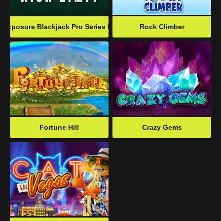
 Exposure Blackjack Pro Series High Limit
Rock Climber
Fortune Hill
Crazy Gems