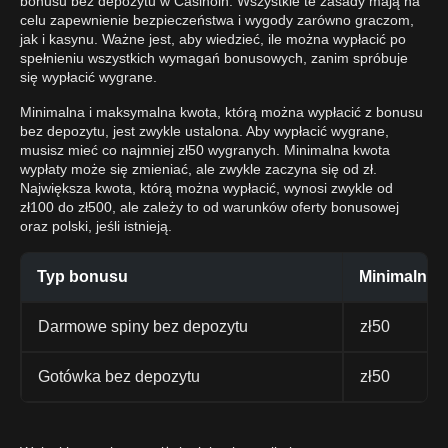
bonusu bez depozytu w Casinoin. Wszystkie te zasady mają na
celu zapewnienie bezpieczeństwa i wygody zarówno graczom,
jak i kasynu. Ważne jest, aby wiedzieć, ile można wypłacić po
spełnieniu wszystkich wymagań bonusowych, zanim spróbuje
się wypłacić wygrane.
Minimalna i maksymalna kwota, którą można wypłacić z bonusu
bez depozytu, jest zwykle ustalona. Aby wypłacić wygrane,
musisz mieć co najmniej zł50 wygranych. Minimalna kwota
wypłaty może się zmieniać, ale zwykle zaczyna się od zł.
Największa kwota, którą można wypłacić, wynosi zwykle od
zł100 do zł500, ale zależy to od warunków oferty bonusowej
oraz polski, jeśli istnieją.
Typ bonusu
Minimalna 
Darmowe spiny bez depozytu
zł50
Gotówka bez depozytu
zł50